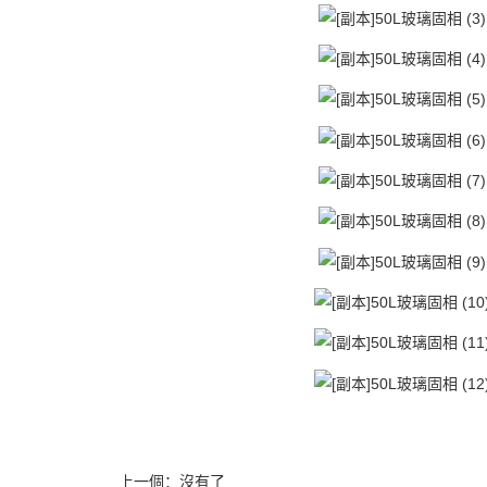
上一個：沒有了