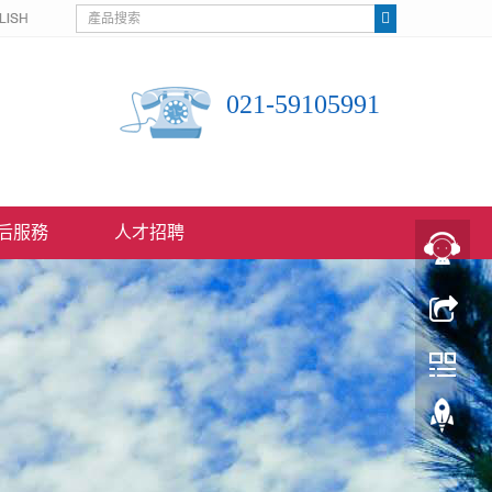
021-59105991
后服務
人才招聘